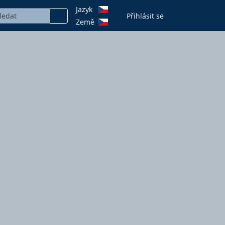
Jazyk
Přihlásit se
Země