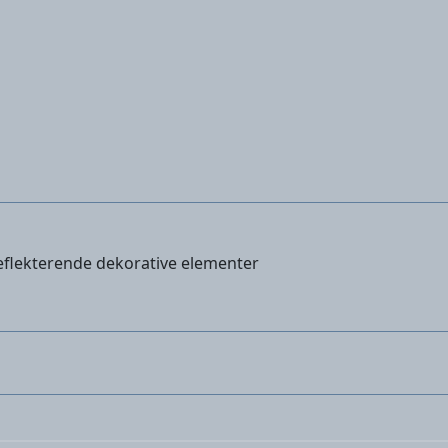
lekterende dekorative elementer