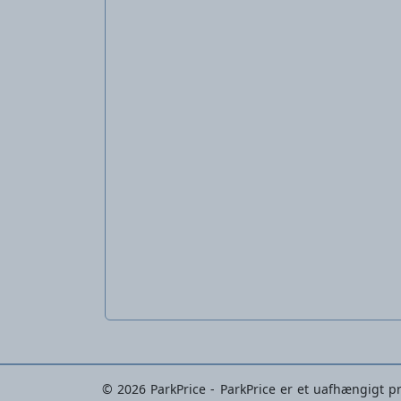
© 2026 ParkPrice - ParkPrice er et uafhængigt pri