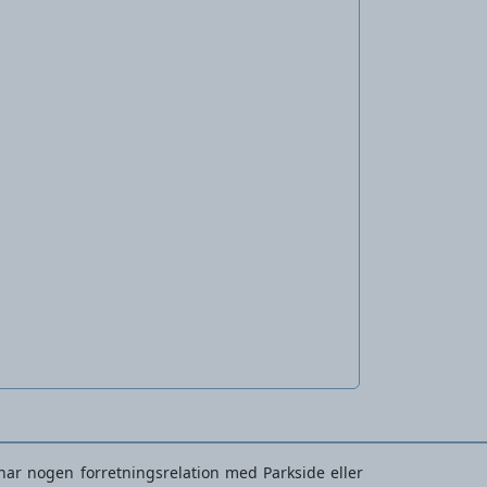
r har nogen forretningsrelation med Parkside eller