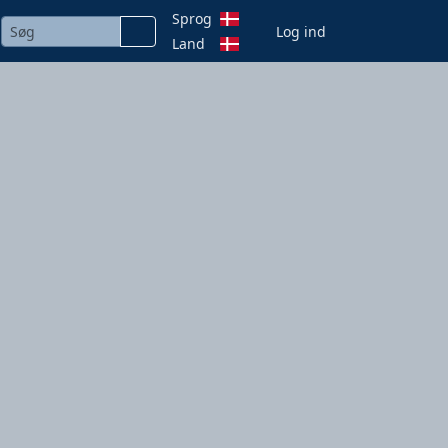
Sprog
Log ind
Land