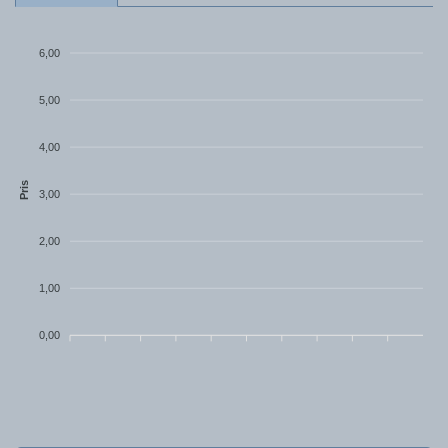
6,00
5,00
4,00
Pris
3,00
2,00
1,00
0,00