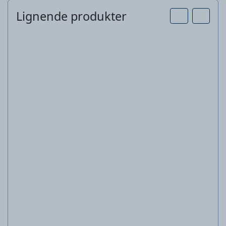
Lignende produkter