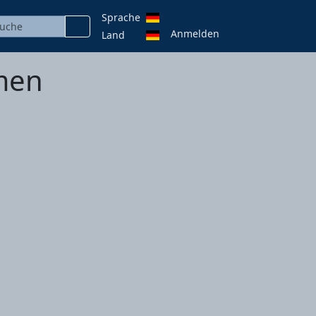
Sprache
Anmelden
Land
men