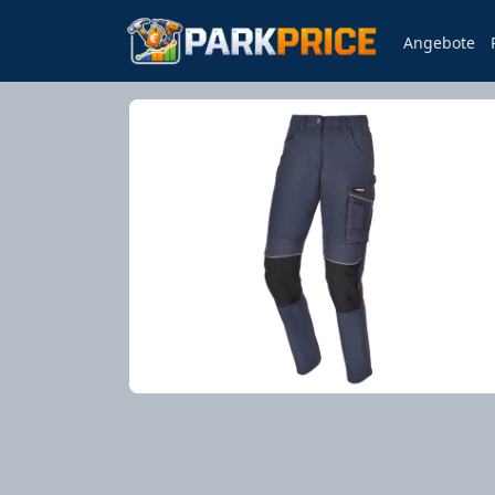
Angebote