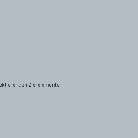
ektierenden Zierelementen