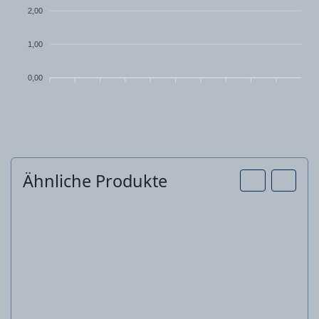
2,00
1,00
0,00
Ähnliche Produkte