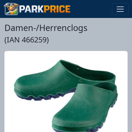
Damen-/Herrenclogs
(IAN 466259)