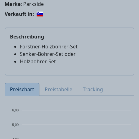
Marke:
Parkside
Verkauft in:
Beschreibung
Forstner-Holzbohrer-Set
Senker-Bohrer-Set oder
Holzbohrer-Set
Preischart
Preistabelle
Tracking
6,00
5,00