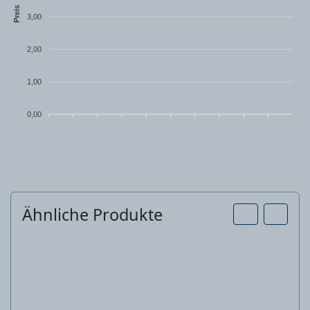
Preis
3,00
2,00
1,00
0,00
Ähnliche Produkte