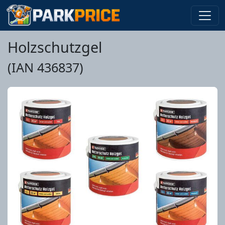
Holzschutzgel
(IAN 436837)