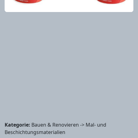
Kategorie:
Bauen & Renovieren -> Mal- und
Beschichtungsmaterialien