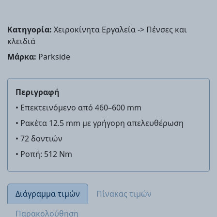
Κατηγορία:
Χειροκίνητα Εργαλεία -> Πένσες και
κλειδιά
Μάρκα:
Parkside
Περιγραφή
• Επεκτεινόμενο από 460–600 mm
• Ρακέτα 12.5 mm με γρήγορη απελευθέρωση
• 72 δοντιών
• Ροπή: 512 Nm
Διάγραμμα τιμών
Πίνακας τιμών
Παρακολούθηση