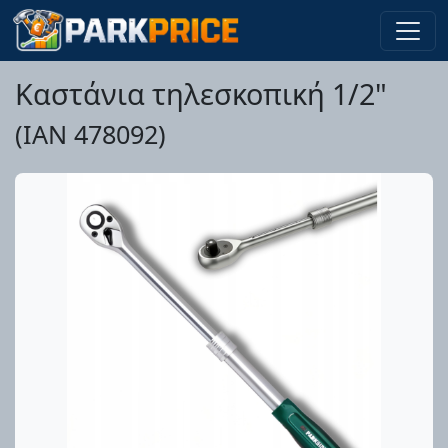
Καστάνια τηλεσκοπική 1/2"
(IAN 478092)