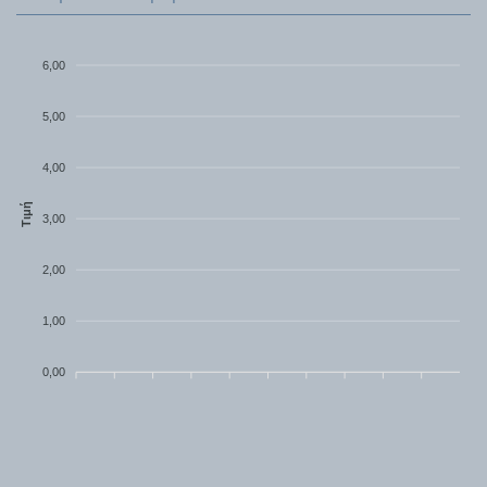
6,00
5,00
4,00
Τιμή
3,00
2,00
1,00
0,00