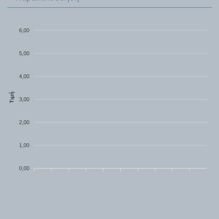
6,00
5,00
4,00
Τιμή
3,00
2,00
1,00
0,00