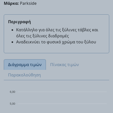
Μάρκα:
Parkside
Περιγραφή
Κατάλληλο για όλες τις ξύλινες τάβλες και
όλες τις ξύλινες διαδρομές
Αναδεικνύει το φυσικό χρώμα του ξύλου
Διάγραμμα τιμών
Πίνακας τιμών
Παρακολούθηση
6,00
5,00