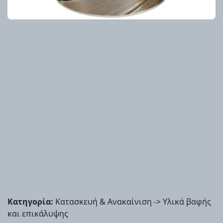
Κατηγορία:
Κατασκευή & Ανακαίνιση -> Υλικά βαφής
και επικάλυψης