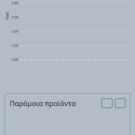
4,00
Τιμή
3,00
2,00
1,00
0,00
Παρόμοια προϊόντα