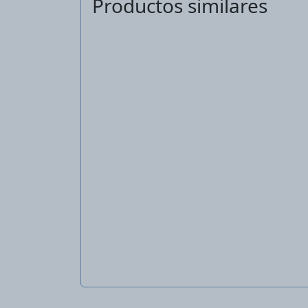
Productos similares