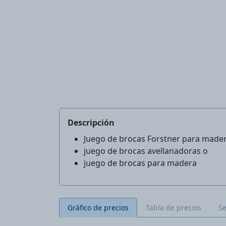
Descripción
Juego de brocas Forstner para made
juego de brocas avellanadoras o
juego de brocas para madera
Gráfico de precios
Tabla de precios
S