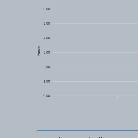
6,00
5,00
4,00
Precio
3,00
2,00
1,00
0,00