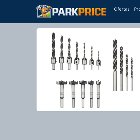
Ofertas
Pr