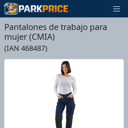
Pantalones de trabajo para
mujer (CMIA)
(IAN 468487)