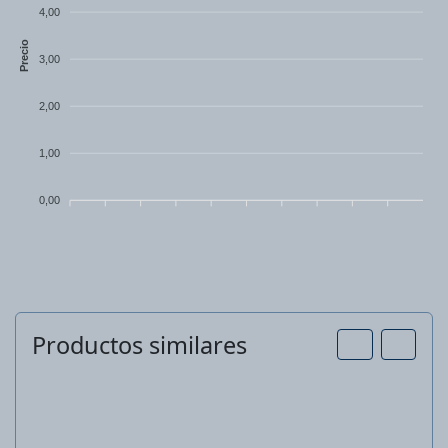
4,00
Precio
3,00
2,00
1,00
0,00
Productos similares