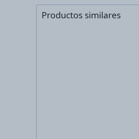
Productos similares