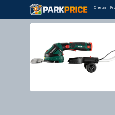
Ofertas
Pr