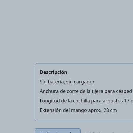
Descripción
Sin batería, sin cargador
Anchura de corte de la tijera para céspe
Longitud de la cuchilla para arbustos 17 
Extensión del mango aprox. 28 cm