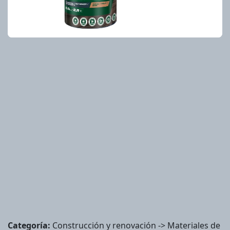
Categoría:
Construcción y renovación -> Materiales de