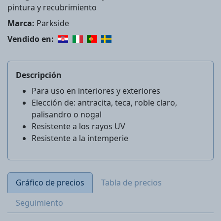
pintura y recubrimiento
Marca:
Parkside
Vendido en:
Descripción
Para uso en interiores y exteriores
Elección de: antracita, teca, roble claro,
palisandro o nogal
Resistente a los rayos UV
Resistente a la intemperie
Gráfico de precios
Tabla de precios
Seguimiento