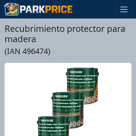
Recubrimiento protector para
madera
(IAN 496474)