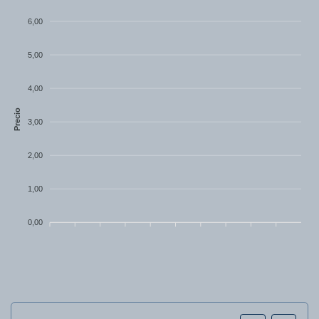
6,00
5,00
4,00
Precio
3,00
2,00
1,00
0,00