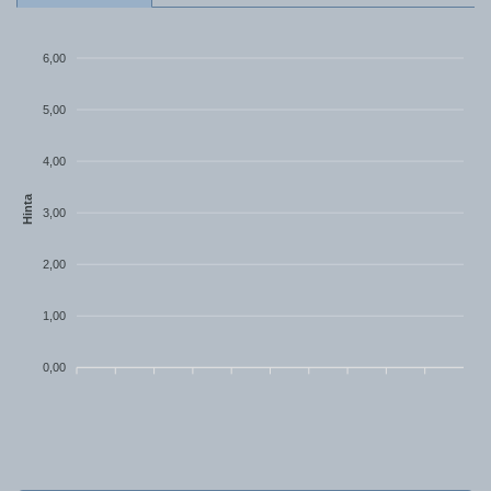
6,00
5,00
4,00
Hinta
3,00
2,00
1,00
0,00