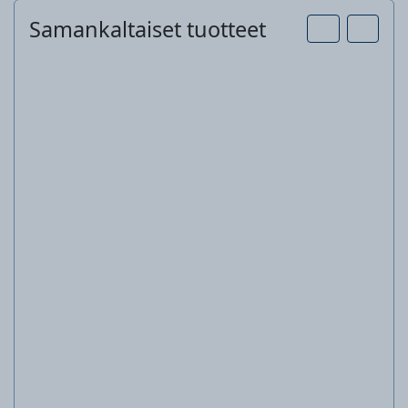
Samankaltaiset tuotteet