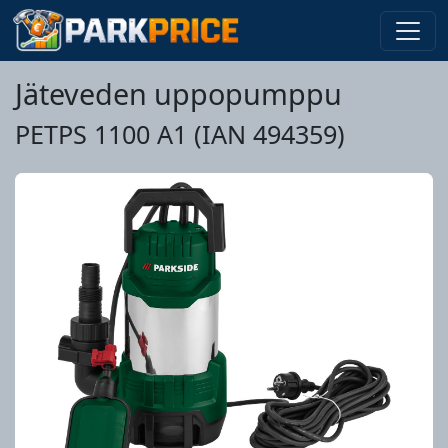
Jäteveden uppopumppu
PETPS 1100 A1 (IAN 494359)