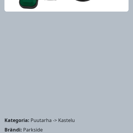
Kategoria:
Puutarha -> Kastelu
Brändi:
Parkside