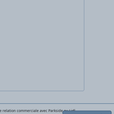
une relation commerciale avec Parkside ou Lidl.