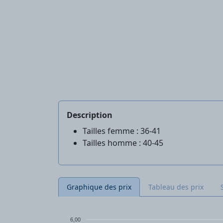
Description
Tailles femme : 36-41
Tailles homme : 40-45
Graphique des prix
Tableau des prix
6,00