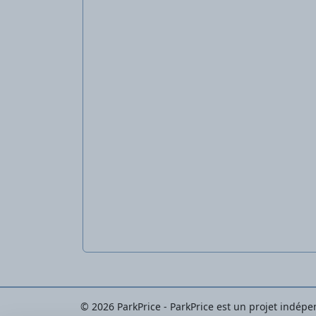
© 2026 ParkPrice - ParkPrice est un projet indépend