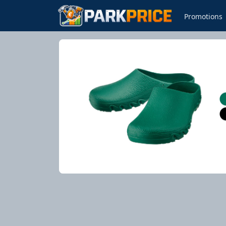
Promotions