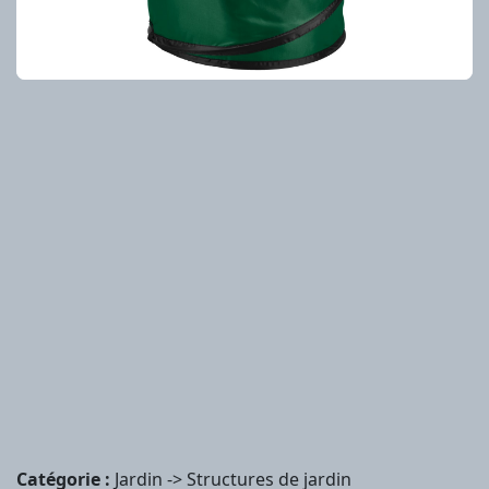
Catégorie :
Jardin -> Structures de jardin