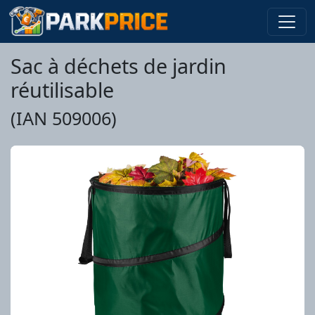
Sac à déchets de jardin
réutilisable
(IAN 509006)