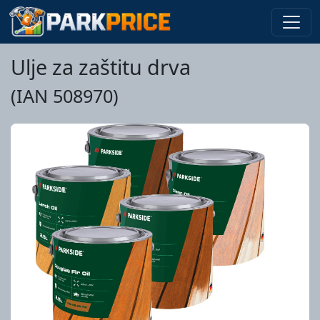
Ulje za zaštitu drva
(IAN 508970)