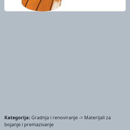
Kategorija:
Gradnja i renoviranje -> Materijali za
bojanje i premazivanje