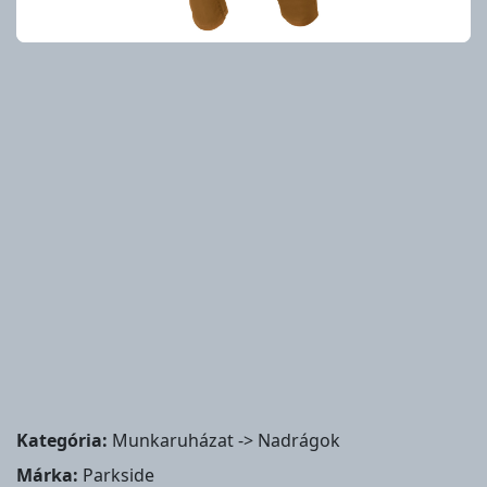
Kategória:
Munkaruházat -> Nadrágok
Márka:
Parkside