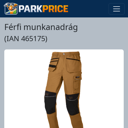
Férfi munkanadrág
(IAN 465175)