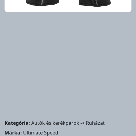
Kategória:
Autók és kerékpárok -> Ruházat
Márka:
Ultimate Speed