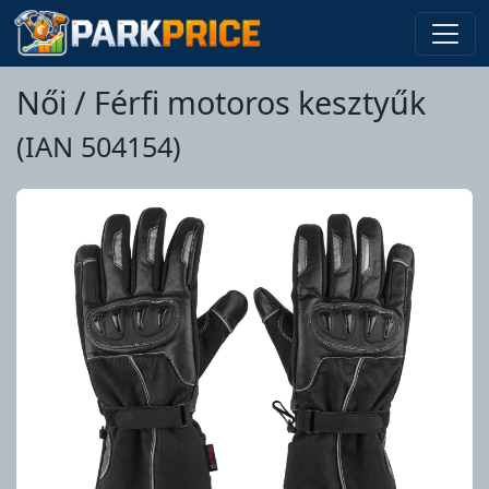
Női / Férfi motoros kesztyűk
(IAN 504154)