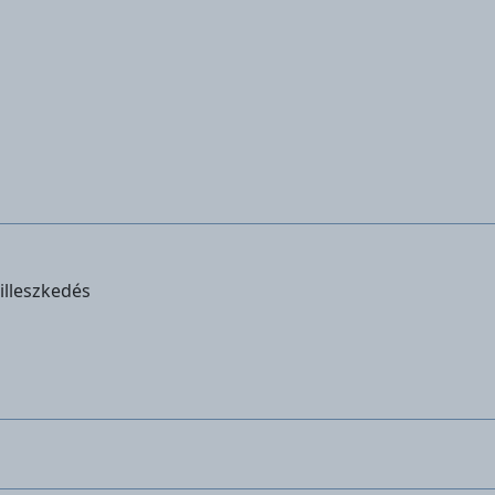
illeszkedés