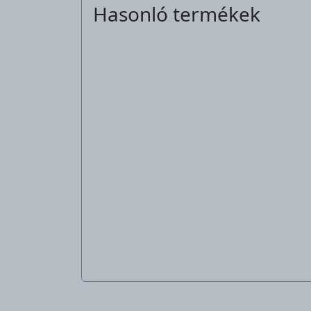
Hasonló termékek