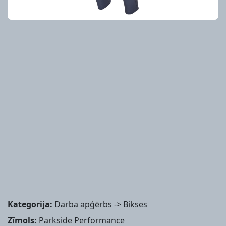
Kategorija:
Darba apģērbs -> Bikses
Zīmols:
Parkside Performance