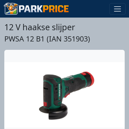
12 V haakse slijper
PWSA 12 B1 (IAN 351903)