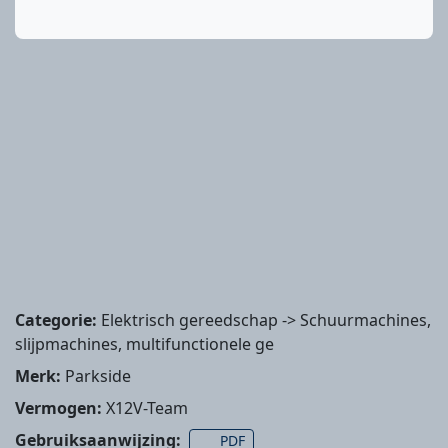
Categorie:
Elektrisch gereedschap -> Schuurmachines,
slijpmachines, multifunctionele ge
Merk:
Parkside
Vermogen:
X12V-Team
Gebruiksaanwijzing:
PDF