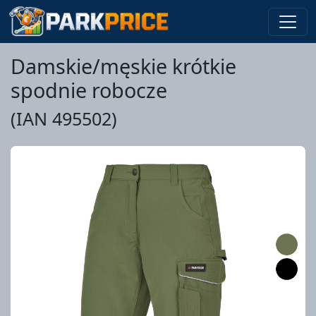
Damskie/męskie krótkie
spodnie robocze
(IAN 495502)