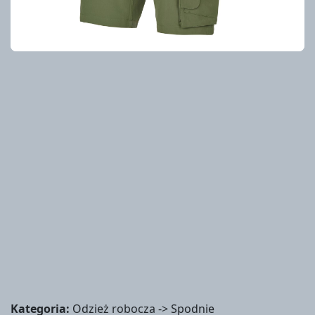
Kategoria:
Odzież robocza -> Spodnie