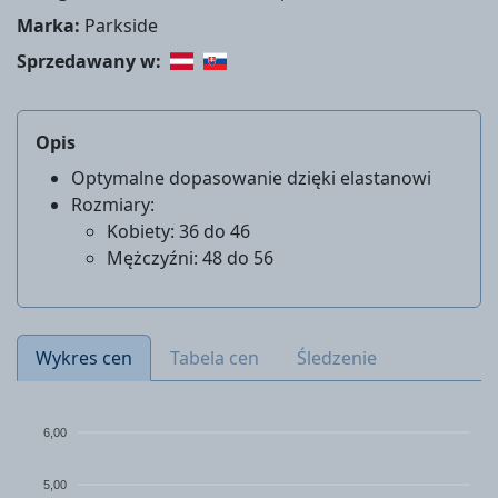
Marka:
Parkside
Sprzedawany w:
Opis
Optymalne dopasowanie dzięki elastanowi
Rozmiary:
Kobiety: 36 do 46
Mężczyźni: 48 do 56
Wykres cen
Tabela cen
Śledzenie
6,00
5,00