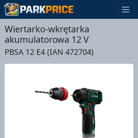
Wiertarko-wkrętarka
akumulatorowa 12 V
PBSA 12 E4 (IAN 472704)