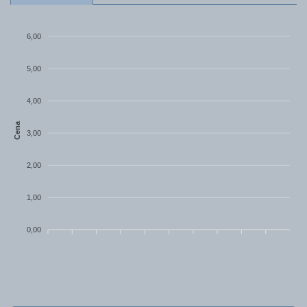
6,00
5,00
4,00
Cena
3,00
2,00
1,00
0,00