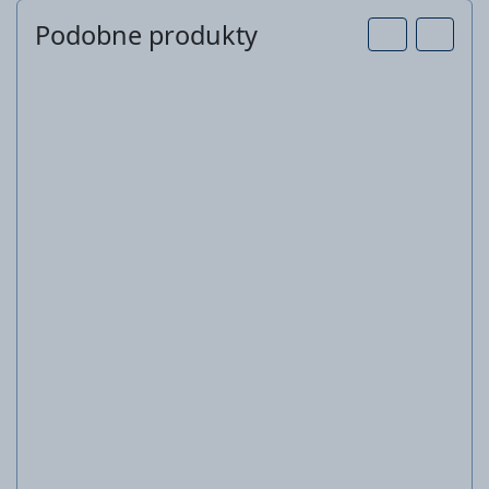
Podobne produkty