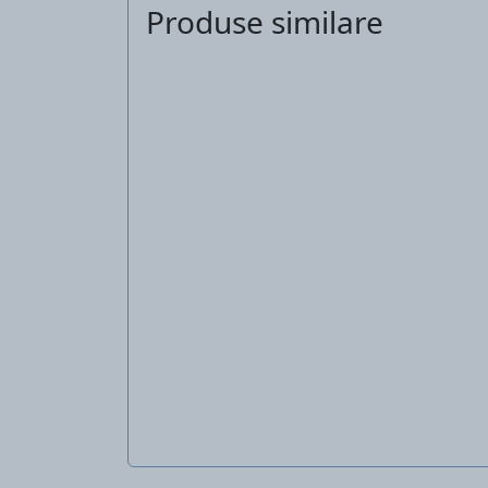
Produse similare