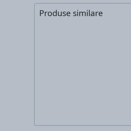
Produse similare