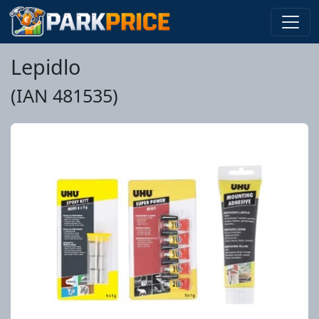
Lepidlo
(IAN 481535)