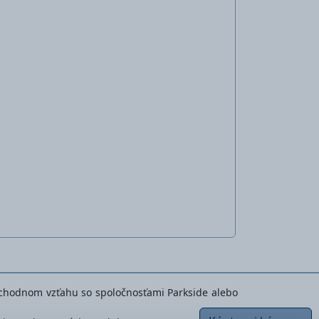
 obchodnom vzťahu so spoločnosťami Parkside alebo