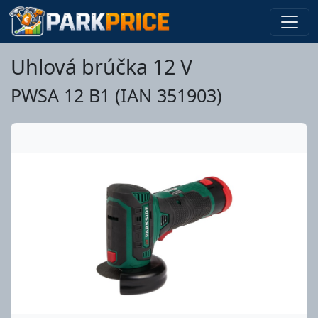
Uhlová brúčka 12 V
PWSA 12 B1 (IAN 351903)