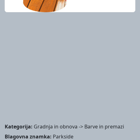
Kategorija:
Gradnja in obnova -> Barve in premazi
Blagovna znamka:
Parkside