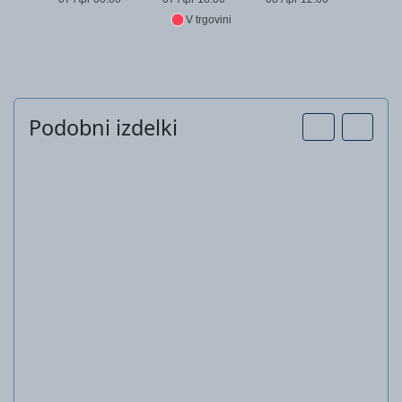
V trgovini
Podobni izdelki