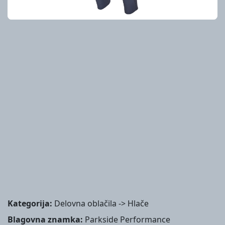
Kategorija:
Delovna oblačila -> Hlače
Blagovna znamka:
Parkside Performance