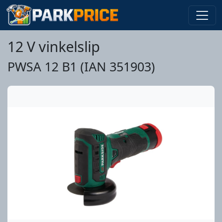
12 V vinkelslip
PWSA 12 B1 (IAN 351903)