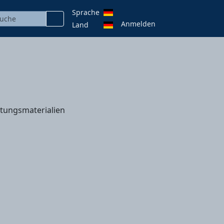
Sprache
Anmelden
Land
tungsmaterialien