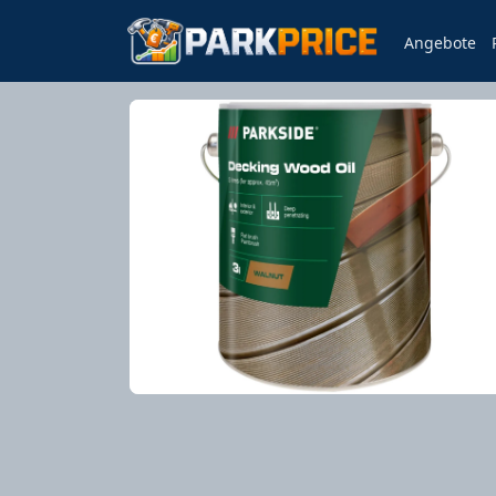
Angebote