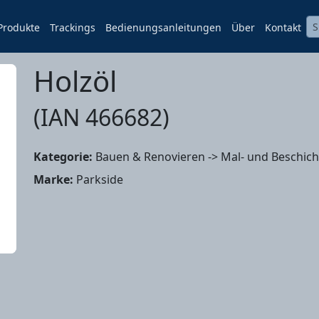
Produkte
Trackings
Bedienungsanleitungen
Über
Kontakt
Holzöl
(IAN 466682)
Kategorie:
Bauen & Renovieren -> Mal- und Beschich
Marke:
Parkside