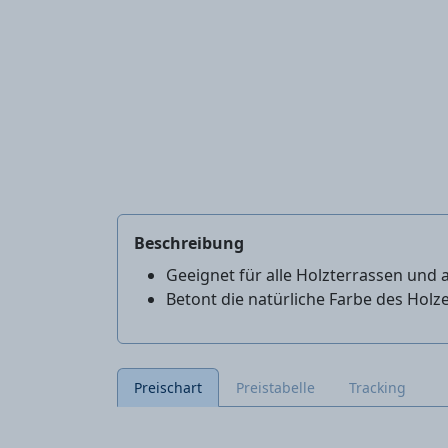
Beschreibung
Geeignet für alle Holzterrassen und 
Betont die natürliche Farbe des Holz
Preischart
Preistabelle
Tracking