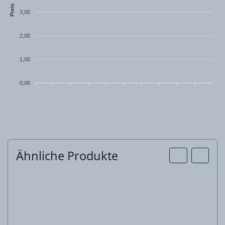
Preis
3,00
2,00
1,00
0,00
Ähnliche Produkte