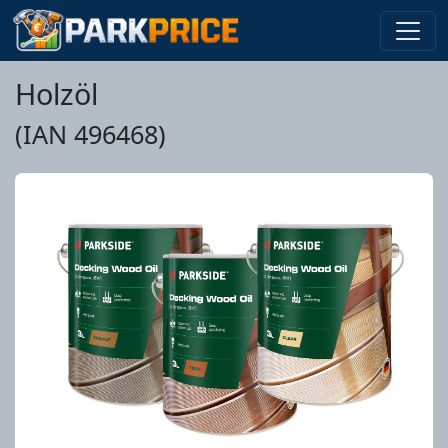
Holzöl
(IAN 496468)