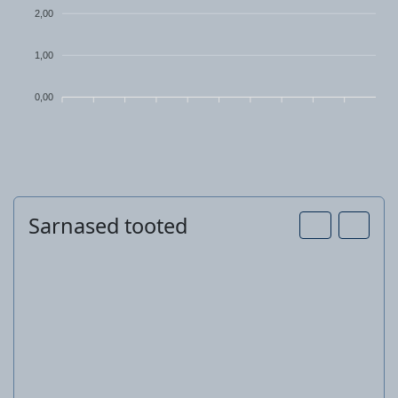
2,00
1,00
0,00
Sarnased tooted