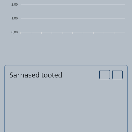
2,00
1,00
0,00
Sarnased tooted