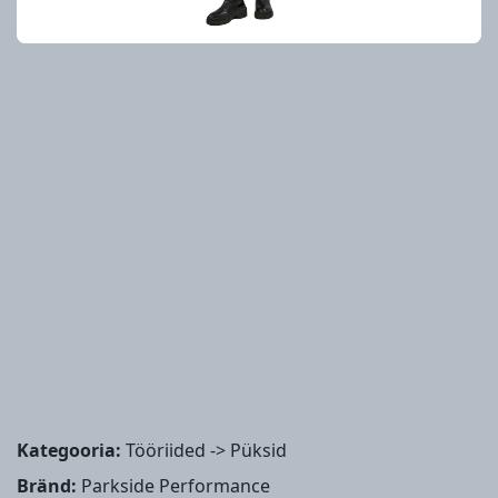
Kategooria:
Tööriided -> Püksid
Bränd:
Parkside Performance