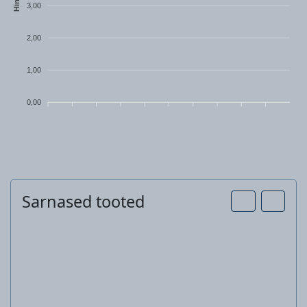
Hind
3,00
2,00
1,00
0,00
Sarnased tooted