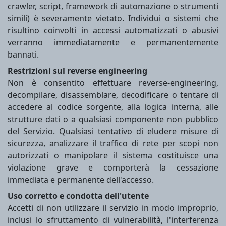
crawler, script, framework di automazione o strumenti
simili) è severamente vietato. Individui o sistemi che
risultino coinvolti in accessi automatizzati o abusivi
verranno immediatamente e permanentemente
bannati.
Restrizioni sul reverse engineering
Non è consentito effettuare reverse-engineering,
decompilare, disassemblare, decodificare o tentare di
accedere al codice sorgente, alla logica interna, alle
strutture dati o a qualsiasi componente non pubblico
del Servizio. Qualsiasi tentativo di eludere misure di
sicurezza, analizzare il traffico di rete per scopi non
autorizzati o manipolare il sistema costituisce una
violazione grave e comporterà la cessazione
immediata e permanente dell'accesso.
Uso corretto e condotta dell'utente
Accetti di non utilizzare il servizio in modo improprio,
inclusi lo sfruttamento di vulnerabilità, l'interferenza