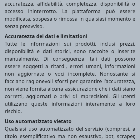
accuratezza, affidabilità, completezza, disponibilità o
accesso ininterrotto. La piattaforma può essere
modificata, sospesa o rimossa in qualsiasi momento e
senza preavviso.
Accuratezza dei dati e limitazioni
Tutte le informazioni sui prodotti, inclusi prezzi,
disponibilità e dati storici, sono raccolte o inserite
manualmente. Di conseguenza, tali dati possono
essere soggetti a ritardi, errori umani, informazioni
non aggiornate o voci incomplete. Nonostante si
facciano ragionevoli sforzi per garantire l'accuratezza,
non viene fornita alcuna assicurazione che i dati siano
corretti, aggiornati o privi di imprecisioni. Gli utenti
utilizzano queste informazioni interamente a loro
rischio.
Uso automatizzato vietato
Qualsiasi uso automatizzato del servizio (compresi, a
titolo esemplificativo ma non esaustivo, bot, scraper,