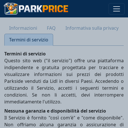
Informazioni
FAQ
Informativa sulla privacy
Termini di servizio
Termini di servizio
Questo sito web ("il servizio") offre una piattaforma
indipendente e gratuita progettata per tracciare e
visualizzare informazioni sui prezzi dei prodotti
Parkside venduti da Lidl in diversi Paesi. Accedendo o
utilizzando il Servizio, accetti i seguenti termini e
condizioni. Se non li accetti, devi interrompere
immediatamente l'utilizzo.
Nessuna garanzia e disponibilità del servizio
Il Servizio è fornito "così com'è" e "come disponibile".
Non offriamo alcuna garanzia o assicurazione di