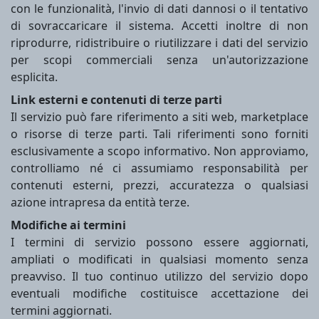
con le funzionalità, l'invio di dati dannosi o il tentativo
di sovraccaricare il sistema. Accetti inoltre di non
riprodurre, ridistribuire o riutilizzare i dati del servizio
per scopi commerciali senza un'autorizzazione
esplicita.
Link esterni e contenuti di terze parti
Il servizio può fare riferimento a siti web, marketplace
o risorse di terze parti. Tali riferimenti sono forniti
esclusivamente a scopo informativo. Non approviamo,
controlliamo né ci assumiamo responsabilità per
contenuti esterni, prezzi, accuratezza o qualsiasi
azione intrapresa da entità terze.
Modifiche ai termini
I termini di servizio possono essere aggiornati,
ampliati o modificati in qualsiasi momento senza
preavviso. Il tuo continuo utilizzo del servizio dopo
eventuali modifiche costituisce accettazione dei
termini aggiornati.