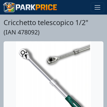
Cricchetto telescopico 1/2"
(IAN 478092)