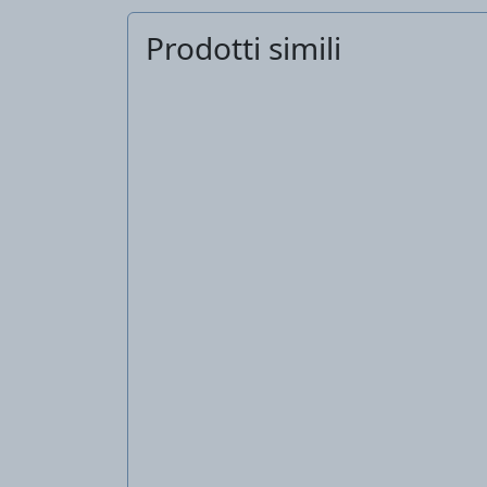
Prodotti simili