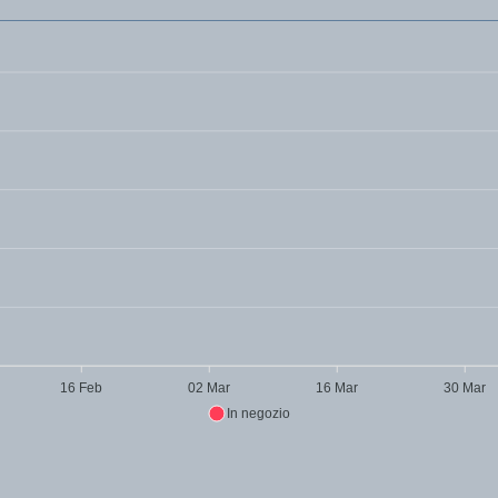
16 Feb
02 Mar
16 Mar
30 Mar
In negozio