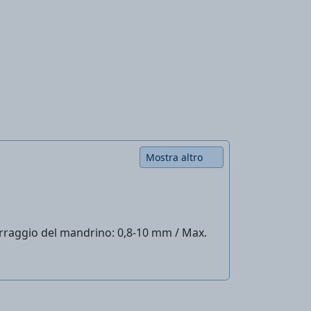
Mostra altro
 serraggio del mandrino: 0,8-10 mm / Max.