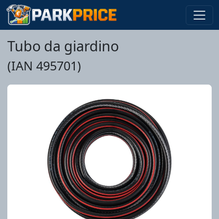
Tubo da giardino
(IAN 495701)