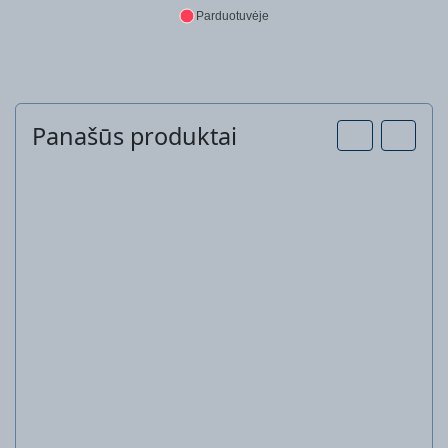
Parduotuvėje
Panašūs produktai