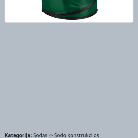
Kategorija:
Sodas -> Sodo konstrukcijos