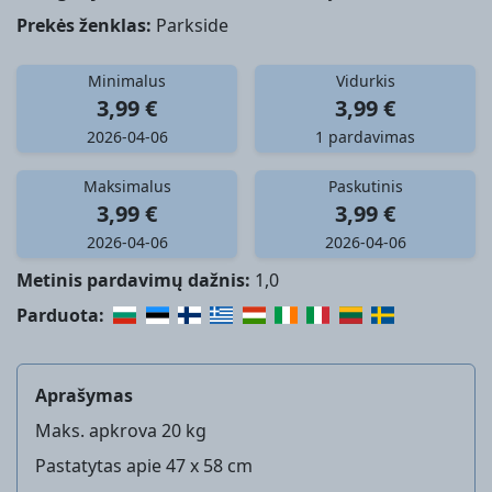
Prekės ženklas:
Parkside
Minimalus
Vidurkis
3,99 €
3,99 €
2026-04-06
1 pardavimas
Maksimalus
Paskutinis
3,99 €
3,99 €
2026-04-06
2026-04-06
Metinis pardavimų dažnis:
1,0
Parduota:
Aprašymas
Maks. apkrova 20 kg
Pastatytas apie 47 x 58 cm