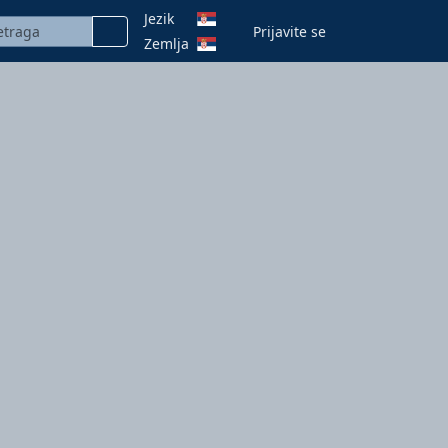
Jezik
Prijavite se
Zemlja