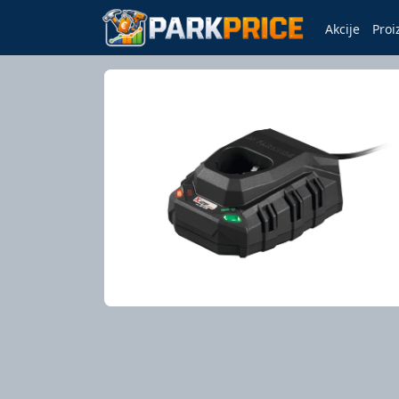
Akcije
Proi