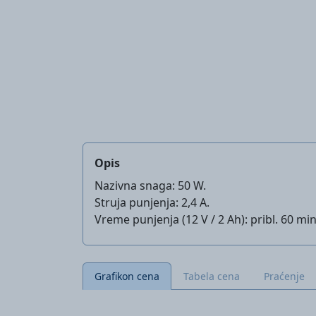
Opis
Nazivna snaga: 50 W.
Struja punjenja: 2,4 A.
Vreme punjenja (12 V / 2 Ah): pribl. 60 min
Grafikon cena
Tabela cena
Praćenje