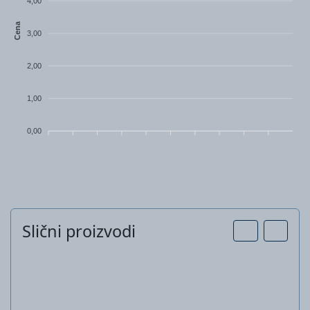
4,00
Cena
3,00
2,00
1,00
0,00
Slični proizvodi