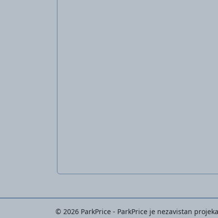
© 2026 ParkPrice - ParkPrice je nezavistan projeka