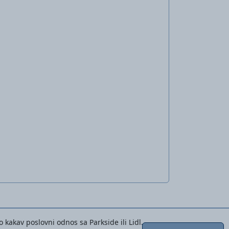
 kakav poslovni odnos sa Parkside ili Lidl.