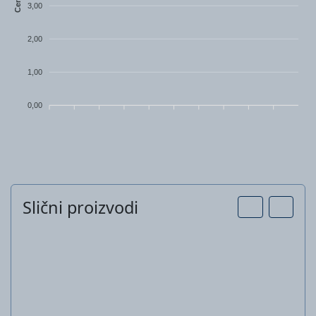
Cena
3,00
2,00
1,00
0,00
Slični proizvodi