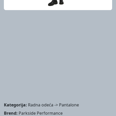
Kategorija:
Radna odeća -> Pantalone
Brend:
Parkside Performance