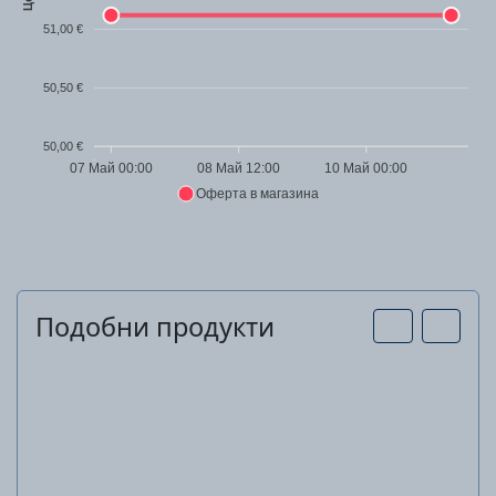
51,00 €
50,50 €
50,00 €
07 Май 00:00
08 Май 12:00
10 Май 00:00
Оферта в магазина
Подобни продукти