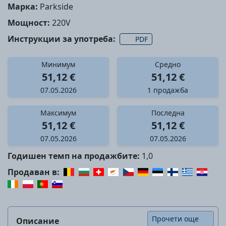
Марка:
Parkside
Мощност:
220V
Инструкции за употреба:
PDF
Минимум
Средно
51,12 €
51,12 €
07.05.2026
1 продажба
Максимум
Последна
51,12 €
51,12 €
07.05.2026
07.05.2026
Годишен темп на продажбите:
1,0
Продаван в:
Прочети още
Описание