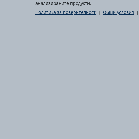
анализираните продукти.
Политика за поверителност
|
Общи условия