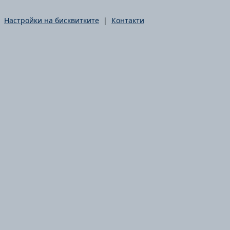
|
Настройки на бисквитките
|
Контакти